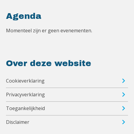
Agenda
Momenteel zijn er geen evenementen.
Over deze website
Cookieverklaring
Privacyverklaring
Toegankelijkheid
Disclaimer