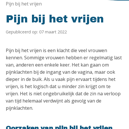
Pijn bij het vrijen
Pijn bij het vrijen
Gepubliceerd op: 07 maart 2022
Pijn bij het vrijen is een klacht die veel vrouwen
kennen. Sommige vrouwen hebben er regelmatig last
van, anderen een enkele keer. Het kan gaan om
pijnklachten bij de ingang van de vagina, maar ook
dieper in de buik. Als u vaak pijn ervaart tijdens het
vrijen, is het logisch dat u minder zin krijgt om te
vrijen. Het is niet ongebruikelijk dat de zin na verloop
van tijd helemaal verdwijnt als gevolg van de
pijnklachten.
Oorzaken van pijn bij het vrijen