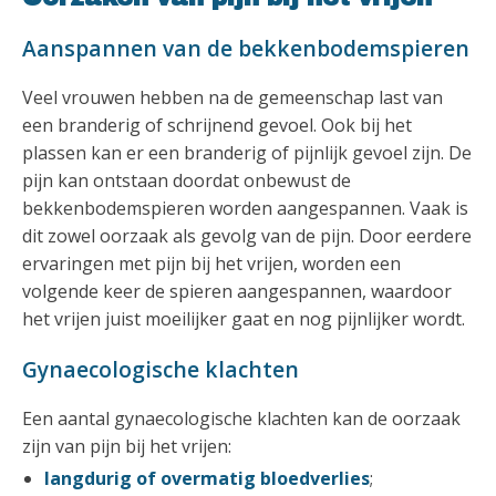
Aanspannen van de bekkenbodemspieren
Veel vrouwen hebben na de gemeenschap last van
een branderig of schrijnend gevoel. Ook bij het
plassen kan er een branderig of pijnlijk gevoel zijn. De
pijn kan ontstaan doordat onbewust de
bekkenbodemspieren worden aangespannen. Vaak is
dit zowel oorzaak als gevolg van de pijn. Door eerdere
ervaringen met pijn bij het vrijen, worden een
volgende keer de spieren aangespannen, waardoor
het vrijen juist moeilijker gaat en nog pijnlijker wordt.
Gynaecologische klachten
Een aantal gynaecologische klachten kan de oorzaak
zijn van pijn bij het vrijen:
langdurig of overmatig bloedverlies
;