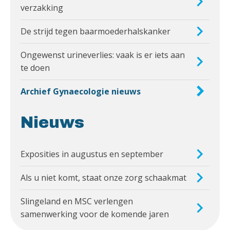
verzakking
De strijd tegen baarmoederhalskanker
Ongewenst urineverlies: vaak is er iets aan
te doen
Archief Gynaecologie nieuws
Nieuws
Exposities in augustus en september
Als u niet komt, staat onze zorg schaakmat
Slingeland en MSC verlengen
samenwerking voor de komende jaren