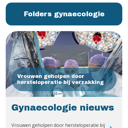
Folders gynaecologie
Vrouwen geholpen door
hersteloperatie bij verzakking
Gynaecologie nieuws
Vrouwen geholpen door hersteloperatie bij