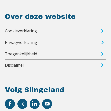
Over deze website
Cookieverklaring
Privacyverklaring
Toegankelijkheid
Disclaimer
Volg Slingeland