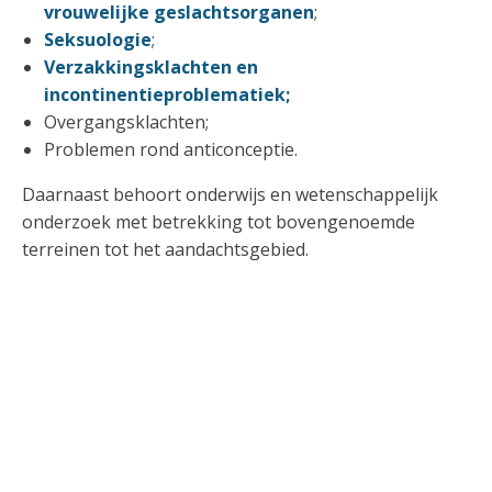
vrouwelijke geslachtsorganen
;
Seksuologie
;
Verzakkingsklachten en
incontinentieproblematiek;
Overgangsklachten;
Problemen rond anticonceptie.
Daarnaast behoort onderwijs en wetenschappelijk
onderzoek met betrekking tot bovengenoemde
terreinen tot het aandachtsgebied.