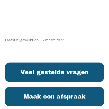
Laatst bijgewerkt op: 07 maart 2022
Veel gestelde vragen
Maak een afspraak