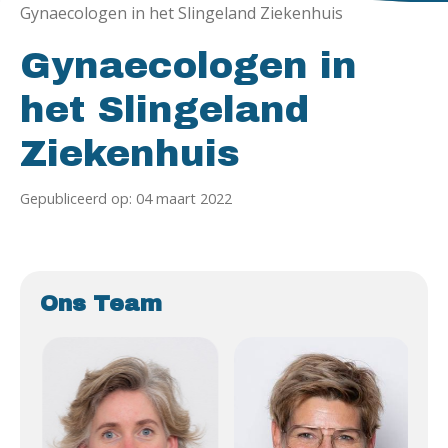
Gynaecologen in het Slingeland Ziekenhuis
Gynaecologen in
het Slingeland
Ziekenhuis
Gepubliceerd op: 04 maart 2022
Ons Team