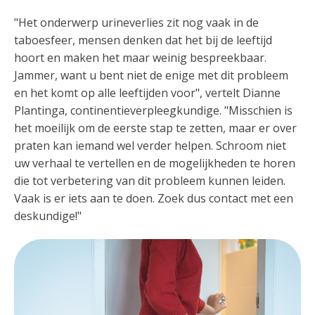
"Het onderwerp urineverlies zit nog vaak in de
taboesfeer, mensen denken dat het bij de leeftijd
hoort en maken het maar weinig bespreekbaar.
Jammer, want u bent niet de enige met dit probleem
en het komt op alle leeftijden voor", vertelt Dianne
Plantinga, continentieverpleegkundige. "Misschien is
het moeilijk om de eerste stap te zetten, maar er over
praten kan iemand wel verder helpen. Schroom niet
uw verhaal te vertellen en de mogelijkheden te horen
die tot verbetering van dit probleem kunnen leiden.
Vaak is er iets aan te doen. Zoek dus contact met een
deskundige!"