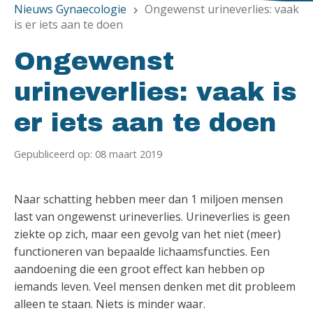
Nieuws Gynaecologie
Ongewenst urineverlies: vaak
chevron_right
is er iets aan te doen
Ongewenst
urineverlies: vaak is
er iets aan te doen
Gepubliceerd op: 08 maart 2019
Naar schatting hebben meer dan 1 miljoen mensen
last van ongewenst urineverlies. Urineverlies is geen
ziekte op zich, maar een gevolg van het niet (meer)
functioneren van bepaalde lichaamsfuncties. Een
aandoening die een groot effect kan hebben op
iemands leven. Veel mensen denken met dit probleem
alleen te staan. Niets is minder waar.