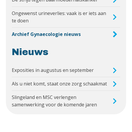
Ongewenst urineverlies: vaak is er iets aan
te doen
Archief Gynaecologie nieuws
Nieuws
Exposities in augustus en september
Als u niet komt, staat onze zorg schaakmat
Slingeland en MSC verlengen
samenwerking voor de komende jaren