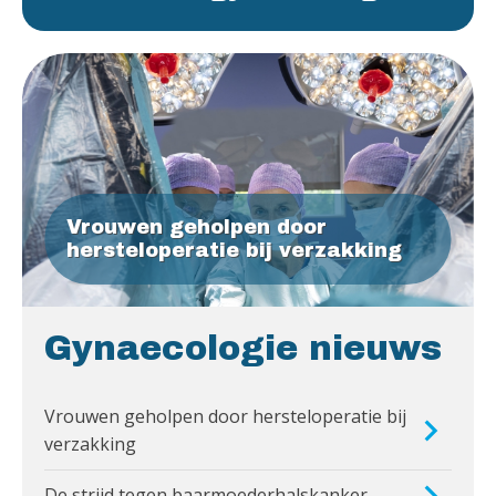
Vrouwen geholpen door
hersteloperatie bij verzakking
Gynaecologie nieuws
Vrouwen geholpen door hersteloperatie bij
verzakking
De strijd tegen baarmoederhalskanker