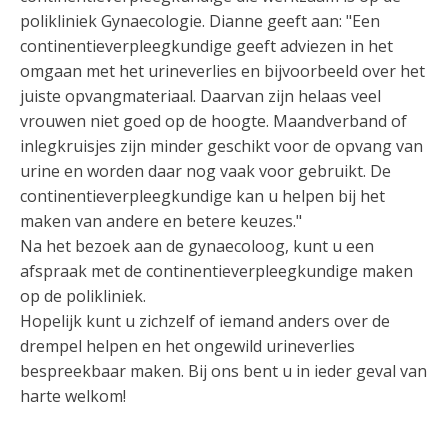
polikliniek Gynaecologie. Dianne geeft aan: "Een
continentieverpleegkundige geeft adviezen in het
omgaan met het urineverlies en bijvoorbeeld over het
juiste opvangmateriaal. Daarvan zijn helaas veel
vrouwen niet goed op de hoogte. Maandverband of
inlegkruisjes zijn minder geschikt voor de opvang van
urine en worden daar nog vaak voor gebruikt. De
continentieverpleegkundige kan u helpen bij het
maken van andere en betere keuzes."
Na het bezoek aan de gynaecoloog, kunt u een
afspraak met de continentieverpleegkundige maken
op de polikliniek.
Hopelijk kunt u zichzelf of iemand anders over de
drempel helpen en het ongewild urineverlies
bespreekbaar maken. Bij ons bent u in ieder geval van
harte welkom!