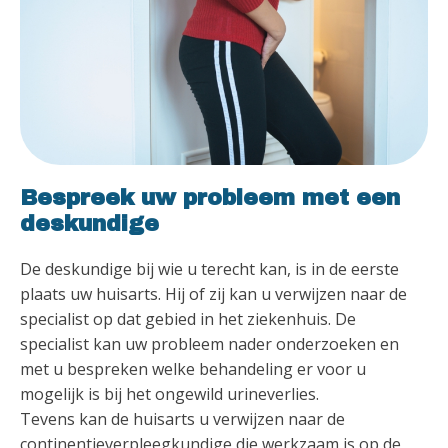
Bespreek uw probleem met een
deskundige
De deskundige bij wie u terecht kan, is in de eerste
plaats uw huisarts. Hij of zij kan u verwijzen naar de
specialist op dat gebied in het ziekenhuis. De
specialist kan uw probleem nader onderzoeken en
met u bespreken welke behandeling er voor u
mogelijk is bij het ongewild urineverlies.
Tevens kan de huisarts u verwijzen naar de
continentieverpleegkundige die werkzaam is op de