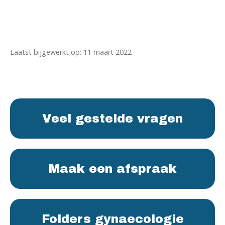
Laatst bijgewerkt op: 11 maart 2022
Veel gestelde vragen
Maak een afspraak
Folders gynaecologie