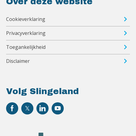
Over deze website
Cookieverklaring
Privacyverklaring
Toegankelijkheid
Disclaimer
Volg Slingeland