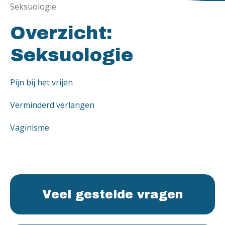
Seksuologie
Overzicht:
Seksuologie
Pijn bij het vrijen
Verminderd verlangen
Vaginisme
Veel gestelde vragen