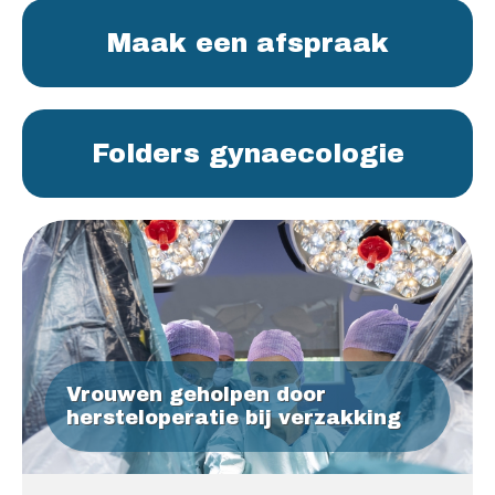
Maak een afspraak
Folders gynaecologie
Vrouwen geholpen door
hersteloperatie bij verzakking