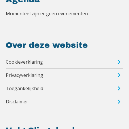
Momenteel zijn er geen evenementen.
Over deze website
Cookieverklaring
Privacyverklaring
Toegankelijkheid
Disclaimer