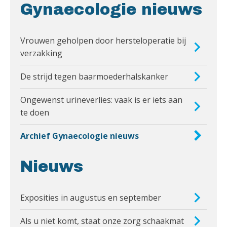
Gynaecologie nieuws
Vrouwen geholpen door hersteloperatie bij
verzakking
De strijd tegen baarmoederhalskanker
Ongewenst urineverlies: vaak is er iets aan
te doen
Archief Gynaecologie nieuws
Nieuws
Exposities in augustus en september
Als u niet komt, staat onze zorg schaakmat