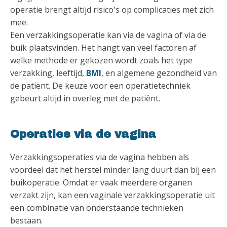
operatie brengt altijd risico's op complicaties met zich
mee.
Een verzakkingsoperatie kan via de vagina of via de
buik plaatsvinden. Het hangt van veel factoren af
welke methode er gekozen wordt zoals het type
verzakking, leeftijd,
BMI
, en algemene gezondheid van
de patiënt. De keuze voor een operatietechniek
gebeurt altijd in overleg met de patiënt.
Operaties via de vagina
Verzakkingsoperaties via de vagina hebben als
voordeel dat het herstel minder lang duurt dan bij een
buikoperatie. Omdat er vaak meerdere organen
verzakt zijn, kan een vaginale verzakkingsoperatie uit
een combinatie van onderstaande technieken
bestaan.