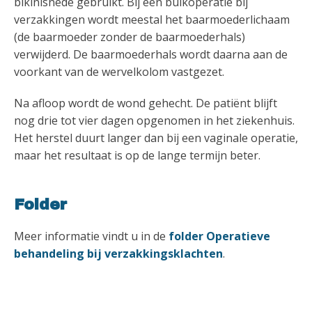
bikinisnede gebruikt. Bij een buikoperatie bij
verzakkingen wordt meestal het baarmoederlichaam
(de baarmoeder zonder de baarmoederhals)
verwijderd. De baarmoederhals wordt daarna aan de
voorkant van de wervelkolom vastgezet.
Na afloop wordt de wond gehecht. De patiënt blijft
nog drie tot vier dagen opgenomen in het ziekenhuis.
Het herstel duurt langer dan bij een vaginale operatie,
maar het resultaat is op de lange termijn beter.
Folder
Meer informatie vindt u in de
folder Operatieve
behandeling bij verzakkingsklachten
.