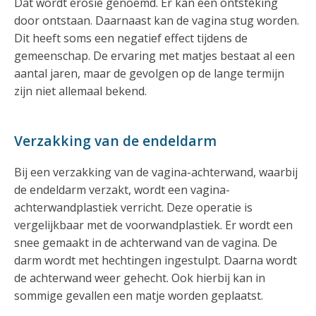
Dat wordt erosie genoemd. Er kan een ontsteking
door ontstaan. Daarnaast kan de vagina stug worden.
Dit heeft soms een negatief effect tijdens de
gemeenschap. De ervaring met matjes bestaat al een
aantal jaren, maar de gevolgen op de lange termijn
zijn niet allemaal bekend.
Verzakking van de endeldarm
Bij een verzakking van de vagina-achterwand, waarbij
de endeldarm verzakt, wordt een vagina-
achterwandplastiek verricht. Deze operatie is
vergelijkbaar met de voorwandplastiek. Er wordt een
snee gemaakt in de achterwand van de vagina. De
darm wordt met hechtingen ingestulpt. Daarna wordt
de achterwand weer gehecht. Ook hierbij kan in
sommige gevallen een matje worden geplaatst.