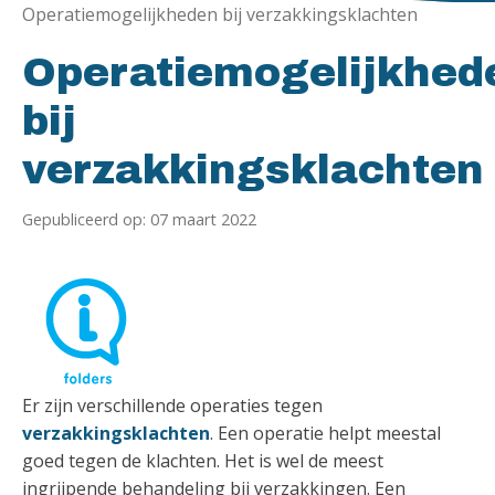
Operatiemogelijkheden bij verzakkingsklachten
Operatiemogelijkhed
bij
verzakkingsklachten
Gepubliceerd op: 07 maart 2022
Er zijn verschillende operaties tegen
verzakkingsklachten
. Een operatie helpt meestal
goed tegen de klachten. Het is wel de meest
ingrijpende behandeling bij verzakkingen. Een