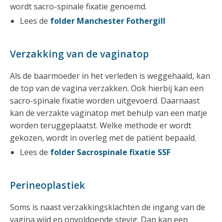
wordt sacro-spinale fixatie genoemd.
Lees de
folder Manchester Fothergill
Verzakking van de vaginatop
Als de baarmoeder in het verleden is weggehaald, kan
de top van de vagina verzakken. Ook hierbij kan een
sacro-spinale fixatie worden uitgevoerd. Daarnaast
kan de verzakte vaginatop met behulp van een matje
worden teruggeplaatst. Welke methode er wordt
gekozen, wordt in overleg met de patiënt bepaald.
Lees de
folder Sacrospinale fixatie SSF
Perineoplastiek
Soms is naast verzakkingsklachten de ingang van de
vagina wijd en onvoldoende stevig. Dan kan een