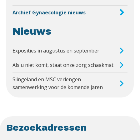
Archief Gynaecologie nieuws
Nieuws
Exposities in augustus en september
Als u niet komt, staat onze zorg schaakmat
Slingeland en MSC verlengen
samenwerking voor de komende jaren
Bezoekadressen