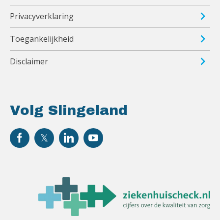
Privacyverklaring
Toegankelijkheid
Disclaimer
Volg Slingeland