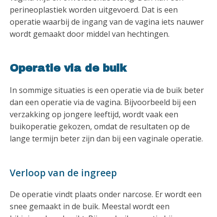
perineoplastiek worden uitgevoerd. Dat is een
operatie waarbij de ingang van de vagina iets nauwer
wordt gemaakt door middel van hechtingen.
Operatie via de buik
In sommige situaties is een operatie via de buik beter
dan een operatie via de vagina. Bijvoorbeeld bij een
verzakking op jongere leeftijd, wordt vaak een
buikoperatie gekozen, omdat de resultaten op de
lange termijn beter zijn dan bij een vaginale operatie.
Verloop van de ingreep
De operatie vindt plaats onder narcose. Er wordt een
snee gemaakt in de buik. Meestal wordt een