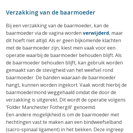
Verzakking van de baarmoeder
Bij een verzakking van de baarmoeder, kan de
baarmoeder via de vagina worden
verwijderd
, maar
dit hoeft niet altijd. Als er geen bijkomende klachten
met de baarmoeder zijn, kiest men vaak voor een
operatie waarbij de baarmoeder behouden blijft. Als
de baarmoeder behouden blijft, kan gebruik worden
gemaakt van de stevigheid van het weefsel rond
baarmoeder. De banden waaraan de baarmoeder
hangt, kunnen worden ingekort. Vaak wordt hierbij de
baarmoedermond weggehaald omdat die door de
verzakking is uitgerekt. Dit wordt de operatie volgens
‘Folder Manchester Fothergill' genoemd.
Een andere mogelijkheid is om de baarmoeder met
hechtingen vast te maken aan een bindweefselband
(sacro-spinaal ligament) in het bekken. Deze ingreep