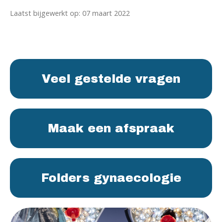
Laatst bijgewerkt op: 07 maart 2022
Veel gestelde vragen
Maak een afspraak
Folders gynaecologie