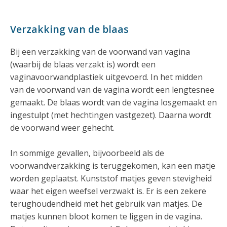
Verzakking van de blaas
Bij een verzakking van de voorwand van vagina
(waarbij de blaas verzakt is) wordt een
vaginavoorwandplastiek uitgevoerd. In het midden
van de voorwand van de vagina wordt een lengtesnee
gemaakt. De blaas wordt van de vagina losgemaakt en
ingestulpt (met hechtingen vastgezet). Daarna wordt
de voorwand weer gehecht.
In sommige gevallen, bijvoorbeeld als de
voorwandverzakking is teruggekomen, kan een matje
worden geplaatst. Kunststof matjes geven stevigheid
waar het eigen weefsel verzwakt is. Er is een zekere
terughoudendheid met het gebruik van matjes. De
matjes kunnen bloot komen te liggen in de vagina.