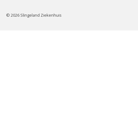
© 2026 Slingeland Ziekenhuis