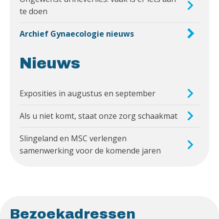
te doen
Archief Gynaecologie nieuws
Nieuws
Exposities in augustus en september
Als u niet komt, staat onze zorg schaakmat
Slingeland en MSC verlengen
samenwerking voor de komende jaren
Bezoekadressen