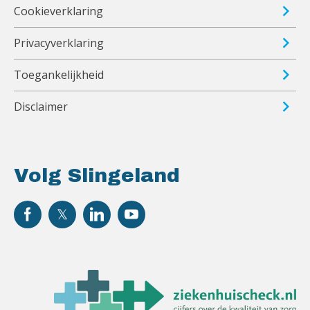
Cookieverklaring
Privacyverklaring
Toegankelijkheid
Disclaimer
Volg Slingeland