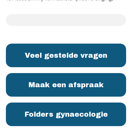
Veel gestelde vragen
Maak een afspraak
Folders gynaecologie