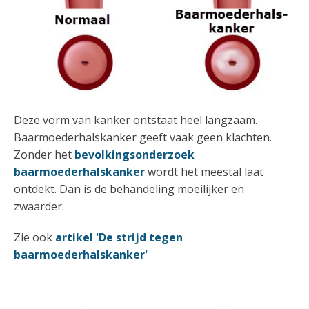
Deze vorm van kanker ontstaat heel langzaam.
Baarmoederhalskanker geeft vaak geen klachten.
Zonder het
bevolkingsonderzoek
baarmoederhalskanker
wordt het meestal laat
ontdekt. Dan is de behandeling moeilijker en
zwaarder.
Zie ook
artikel 'De strijd tegen
baarmoederhalskanker'