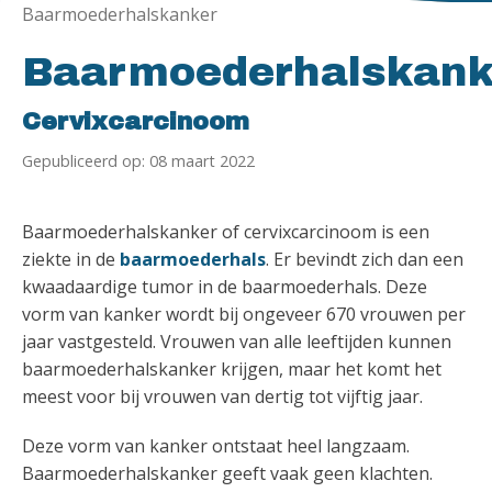
Baarmoederhalskanker
Baarmoederhalskank
Cervixcarcinoom
Gepubliceerd op: 08 maart 2022
Baarmoederhalskanker of cervixcarcinoom is een
ziekte in de
baarmoederhals
. Er bevindt zich dan een
kwaadaardige tumor in de baarmoederhals. Deze
vorm van kanker wordt bij ongeveer 670 vrouwen per
jaar vastgesteld. Vrouwen van alle leeftijden kunnen
baarmoederhalskanker krijgen, maar het komt het
meest voor bij vrouwen van dertig tot vijftig jaar.
Deze vorm van kanker ontstaat heel langzaam.
Baarmoederhalskanker geeft vaak geen klachten.