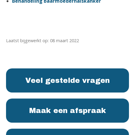
Behandeling baarmoederhalskanker
Laatst bijgewerkt op: 08 maart 2022
Veel gestelde vragen
Maak een afspraak