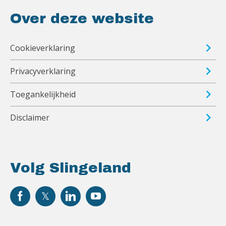
Over deze website
Cookieverklaring
Privacyverklaring
Toegankelijkheid
Disclaimer
Volg Slingeland