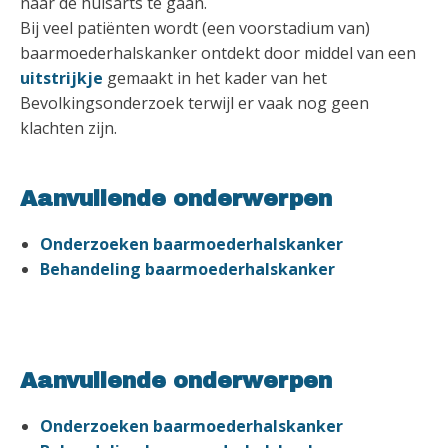
naar de huisarts te gaan.
Bij veel patiënten wordt (een voorstadium van)
baarmoederhalskanker ontdekt door middel van een
uitstrijkje
gemaakt in het kader van het
Bevolkingsonderzoek terwijl er vaak nog geen
klachten zijn.
Aanvullende onderwerpen
Onderzoeken baarmoederhalskanker
Behandeling baarmoederhalskanker
Aanvullende onderwerpen
Onderzoeken baarmoederhalskanker