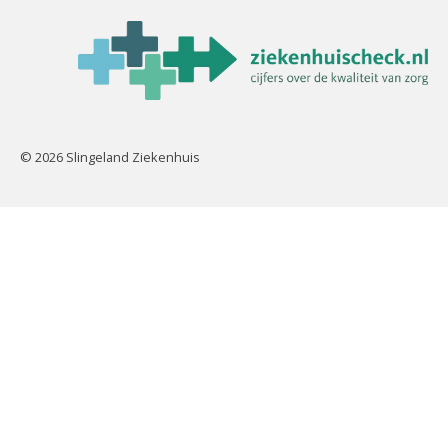
© 2026 Slingeland Ziekenhuis