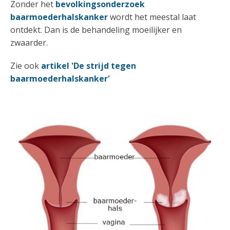
Zonder het
bevolkingsonderzoek
baarmoederhalskanker
wordt het meestal laat
ontdekt. Dan is de behandeling moeilijker en
zwaarder.
Zie ook
artikel 'De strijd tegen
baarmoederhalskanker'