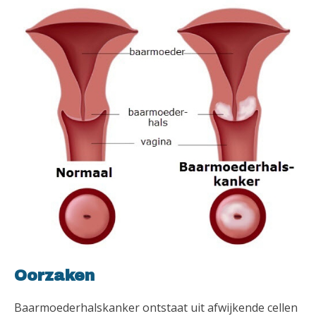
Oorzaken
Baarmoederhalskanker ontstaat uit afwijkende cellen