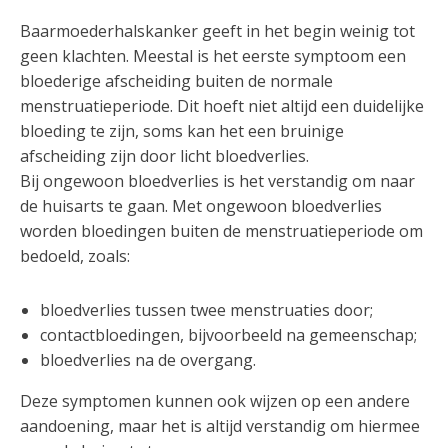
Baarmoederhalskanker geeft in het begin weinig tot
geen klachten. Meestal is het eerste symptoom een
bloederige afscheiding buiten de normale
menstruatieperiode. Dit hoeft niet altijd een duidelijke
bloeding te zijn, soms kan het een bruinige
afscheiding zijn door licht bloedverlies.
Bij ongewoon bloedverlies is het verstandig om naar
de huisarts te gaan. Met ongewoon bloedverlies
worden bloedingen buiten de menstruatieperiode om
bedoeld, zoals:
bloedverlies tussen twee menstruaties door;
contactbloedingen, bijvoorbeeld na gemeenschap;
bloedverlies na de overgang.
Deze symptomen kunnen ook wijzen op een andere
aandoening, maar het is altijd verstandig om hiermee