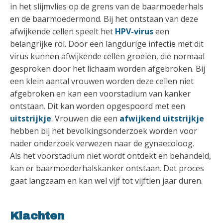
in het slijmvlies op de grens van de baarmoederhals
en de baarmoedermond. Bij het ontstaan van deze
afwijkende cellen speelt het
HPV-virus
een
belangrijke rol. Door een langdurige infectie met dit
virus kunnen afwijkende cellen groeien, die normaal
gesproken door het lichaam worden afgebroken. Bij
een klein aantal vrouwen worden deze cellen niet
afgebroken en kan een voorstadium van kanker
ontstaan. Dit kan worden opgespoord met een
uitstrijkje
. Vrouwen die een
afwijkend uitstrijkje
hebben bij het bevolkingsonderzoek worden voor
nader onderzoek verwezen naar de gynaecoloog.
Als het voorstadium niet wordt ontdekt en behandeld,
kan er baarmoederhalskanker ontstaan. Dat proces
gaat langzaam en kan wel vijf tot vijftien jaar duren.
Klachten