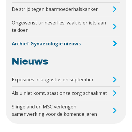
De strijd tegen baarmoederhalskanker
Ongewenst urineverlies: vaak is er iets aan
te doen
Archief Gynaecologie nieuws
Nieuws
Exposities in augustus en september
Als u niet komt, staat onze zorg schaakmat
Slingeland en MSC verlengen
samenwerking voor de komende jaren