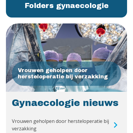
Folders gynaecologie
Vrouwen geholpen door
hersteloperatie bij verzakking
Gynaecologie nieuws
Vrouwen geholpen door hersteloperatie bij
verzakking